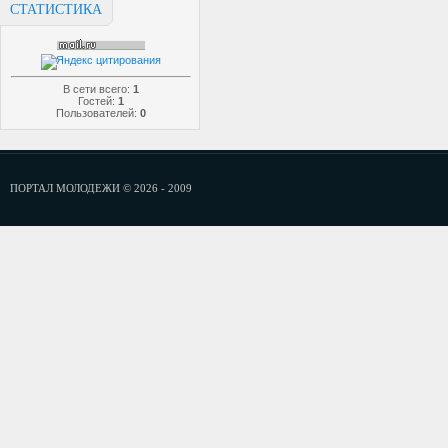
СТАТИСТИКА
В сети всего:
1
Гостей:
1
Пользователей:
0
ПОРТАЛ МОЛОДЕЖИ © 2026 - 2009