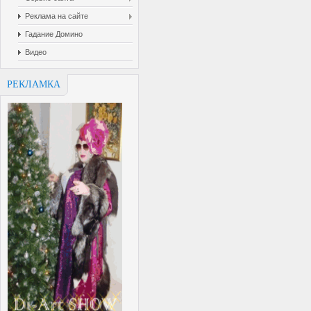
Реклама на сайте
Гадание Домино
Видео
РЕКЛАМКА