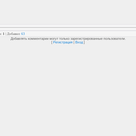
в
:
1
|
Добавил
:
63
Добавлять комментарии могут только зарегистрированные пользователи.
[
Регистрация
|
Вход
]