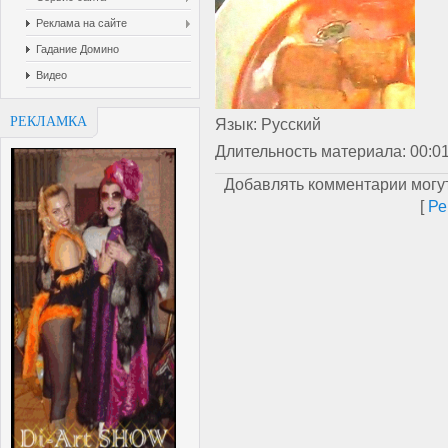
Реклама на сайте
Гадание Домино
Видео
РЕКЛАМКА
Язык
: Русский
Длительность материала
: 00:0
Добавлять комментарии могут
[
Ре