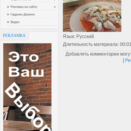
Реклама на сайте
Гадание Домино
Видео
РЕКЛАМКА
Язык
: Русский
Длительность материала
: 00:0
Добавлять комментарии могут
[
Ре