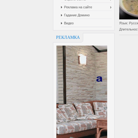
Реклама на сайте
Гадание Домино
Видео
Язык
: Русс
Длительнос
РЕКЛАМКА