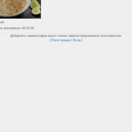
кий
ть материала
: 00:01:05
Добавлять комментарии могут только зарегистрированные пользователи.
[
Регистрация
|
Вход
]