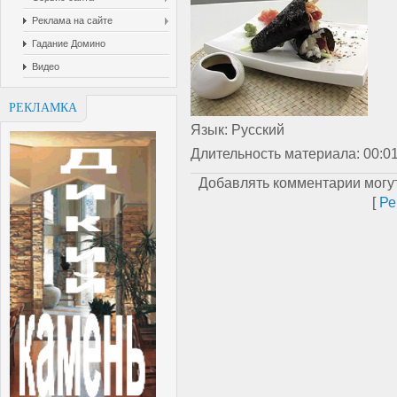
Реклама на сайте
Гадание Домино
Видео
РЕКЛАМКА
Язык
: Русский
Длительность материала
: 00:0
Добавлять комментарии могут
[
Ре