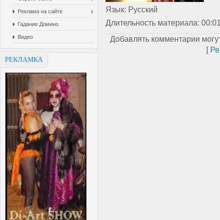
Язык
: Русский
Реклама на сайте
Длительность материала
: 00:0
Гадание Домино
Видео
Добавлять комментарии могут
[
Ре
РЕКЛАМКА