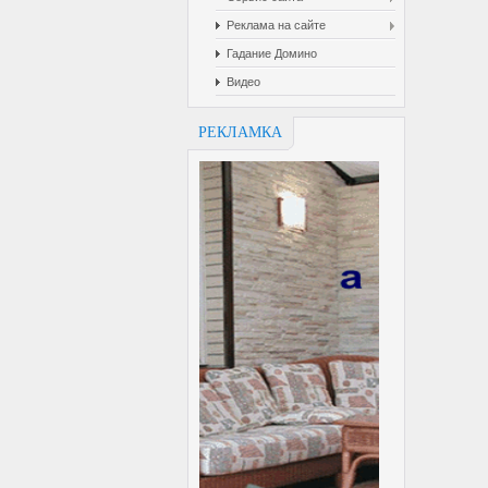
Реклама на сайте
Гадание Домино
Видео
РЕКЛАМКА