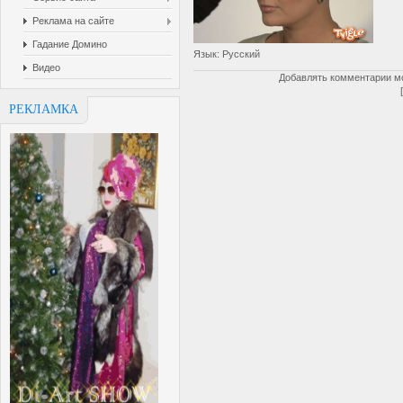
Реклама на сайте
Гадание Домино
Язык
: Русский
Видео
Добавлять комментарии мо
РЕКЛАМКА