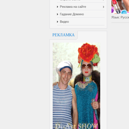
Реклама на сайте
Гадание Домино
Язык
: Русс
Видео
РЕКЛАМКА