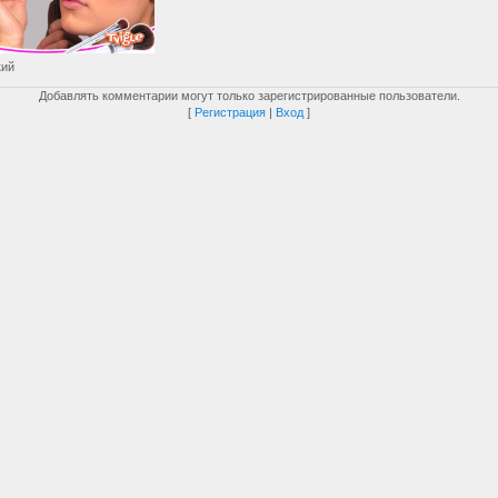
кий
Добавлять комментарии могут только зарегистрированные пользователи.
[
Регистрация
|
Вход
]