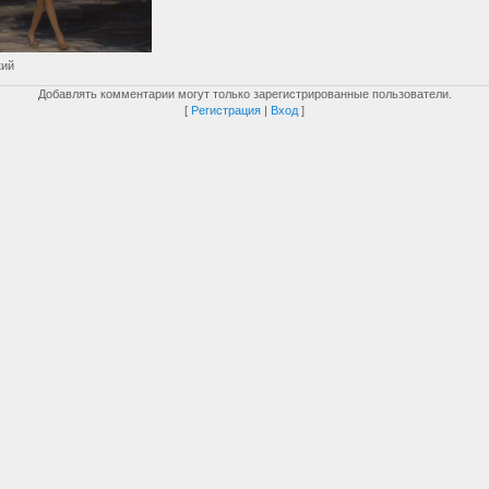
кий
Добавлять комментарии могут только зарегистрированные пользователи.
[
Регистрация
|
Вход
]