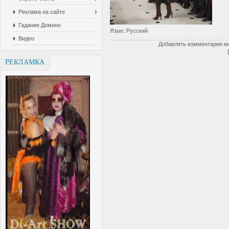
Реклама на сайте
Гадание Домино
Язык
: Русский
Видео
Добавлять комментарии мо
РЕКЛАМКА