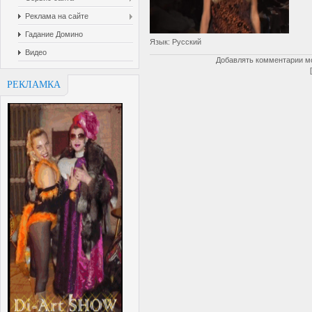
Реклама на сайте
Гадание Домино
Язык
: Русский
Видео
Добавлять комментарии мо
РЕКЛАМКА