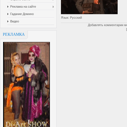
Реклама на сайте
Гадание Домино
Язык
: Русский
Видео
Добавлять комментарии мо
РЕКЛАМКА