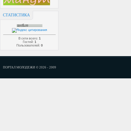
СТАТИСТИКА
В сети всего:
1
Гостей:
1
Пользователей:
0
ПОРТАЛ МОЛОДЕЖИ © 2026 - 2009