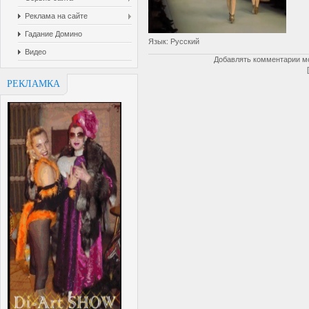
Реклама на сайте
Гадание Домино
Язык
: Русский
Видео
Добавлять комментарии мо
РЕКЛАМКА