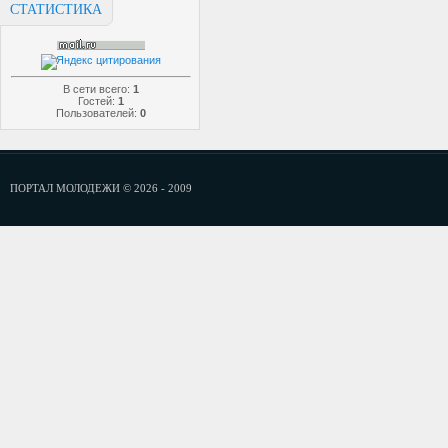
СТАТИСТИКА
В сети всего:
1
Гостей:
1
Пользователей:
0
ПОРТАЛ МОЛОДЕЖИ © 2026 - 2009