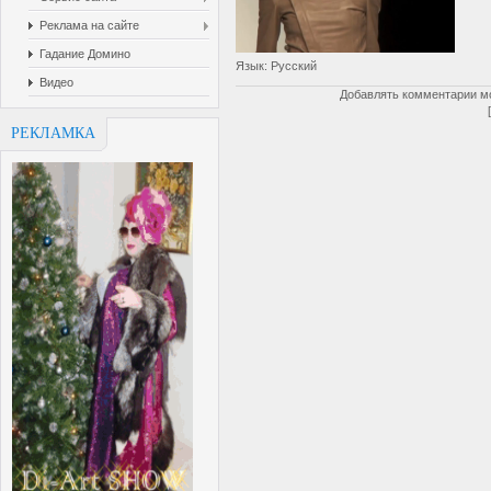
Реклама на сайте
Гадание Домино
Язык
: Русский
Видео
Добавлять комментарии мо
РЕКЛАМКА