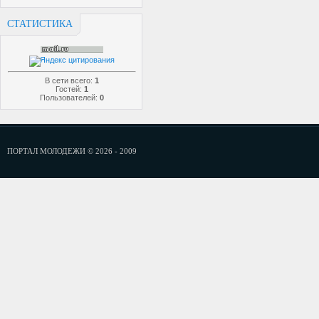
СТАТИСТИКА
В сети всего:
1
Гостей:
1
Пользователей:
0
ПОРТАЛ МОЛОДЕЖИ © 2026 - 2009