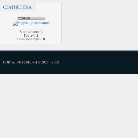
СТАТИСТИКА
В сети всего:
1
Гостей:
1
Пользователей:
0
ПОРТАЛ МОЛОДЕЖИ © 2026 - 2009