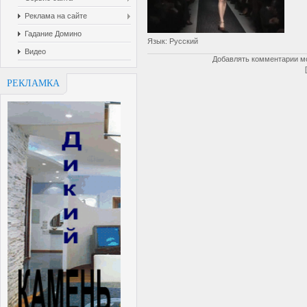
Реклама на сайте
Гадание Домино
Язык
: Русский
Видео
Добавлять комментарии мо
РЕКЛАМКА