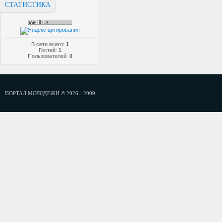
СТАТИСТИКА
В сети всего:
1
Гостей:
1
Пользователей:
0
ПОРТАЛ МОЛОДЕЖИ © 2026 - 2009