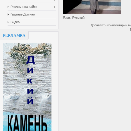
Реклама на сайте
Гадание Домино
Язык
: Русский
Видео
Добавлять комментарии мо
РЕКЛАМКА