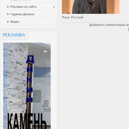
Реклама на сайте
Гадание Домино
Язык
: Русский
Видео
Добавлять комментарии мо
РЕКЛАМКА