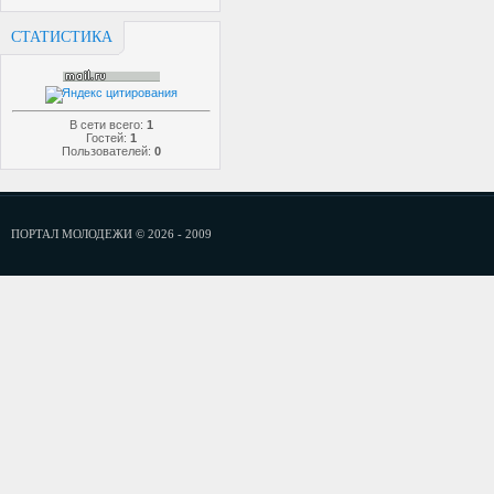
СТАТИСТИКА
В сети всего:
1
Гостей:
1
Пользователей:
0
ПОРТАЛ МОЛОДЕЖИ © 2026 - 2009