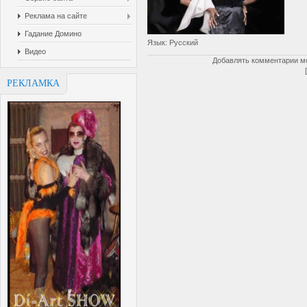
Реклама на сайте
Гадание Домино
Язык
: Русский
Видео
Добавлять комментарии мо
РЕКЛАМКА