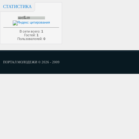
СТАТИСТИКА
В сети всего:
1
Гостей:
1
Пользователей:
0
ПОРТАЛ МОЛОДЕЖИ © 2026 - 2009