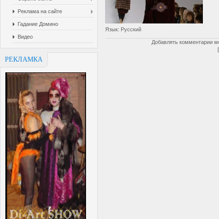
Реклама на сайте
Гадание Домино
Язык
: Русский
Видео
Добавлять комментарии мо
РЕКЛАМКА