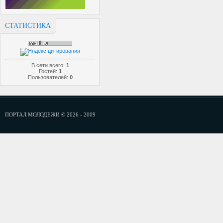
СТАТИСТИКА
В сети всего:
1
Гостей:
1
Пользователей:
0
ПОРТАЛ МОЛОДЕЖИ © 2026 - 2009