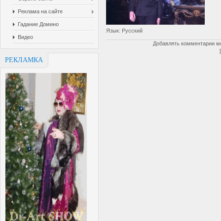
Реклама на сайте
Гадание Домино
Язык
: Русский
Видео
Добавлять комментарии мо
РЕКЛАМКА