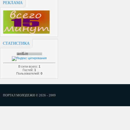
РЕКЛАМА
СТАТИСТИКА
В сети всего:
1
Гостей:
1
Пользователей:
0
ПОРТАЛ МОЛОДЕЖИ © 2026 - 2009