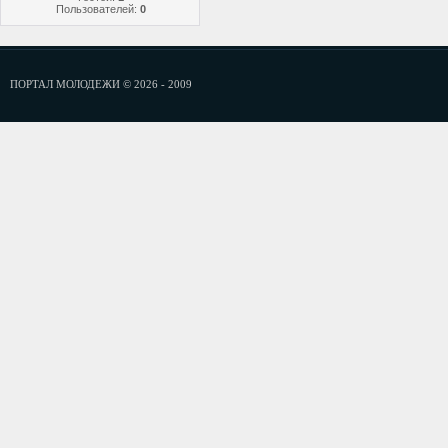
Пользователей:
0
ПОРТАЛ МОЛОДЕЖИ © 2026 - 2009