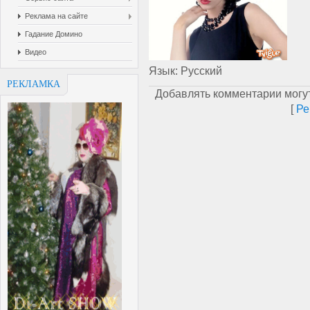
Реклама на сайте
Гадание Домино
Видео
Язык
: Русский
РЕКЛАМКА
Добавлять комментарии могут
[
Ре