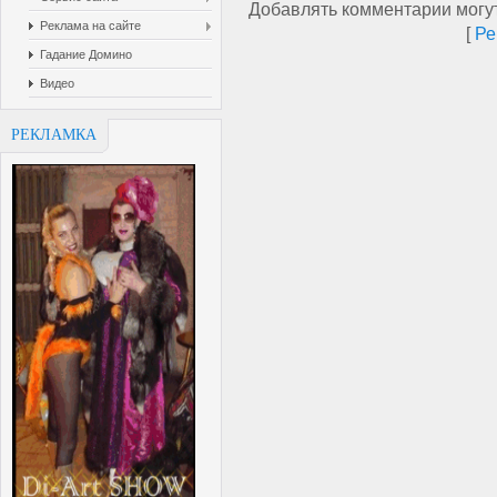
Добавлять комментарии могут
Реклама на сайте
[
Ре
Гадание Домино
Видео
РЕКЛАМКА