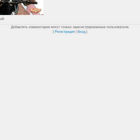
кий
Добавлять комментарии могут только зарегистрированные пользователи.
[
Регистрация
|
Вход
]