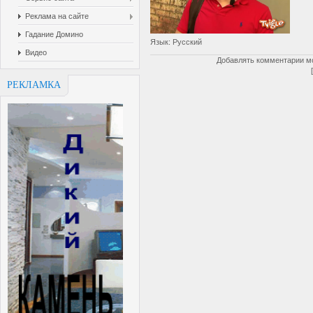
Реклама на сайте
Гадание Домино
Язык
: Русский
Видео
Добавлять комментарии мо
РЕКЛАМКА