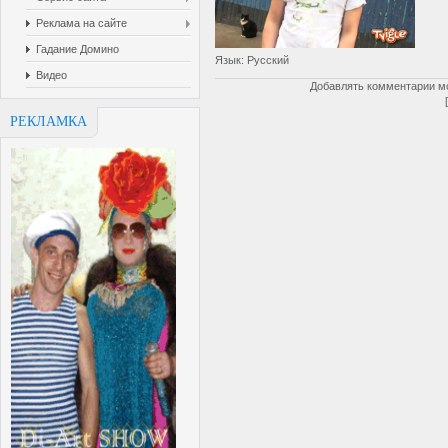
Реклама на сайте
Гадание Домино
Язык
: Русский
Видео
Добавлять комментарии мо
РЕКЛАМКА