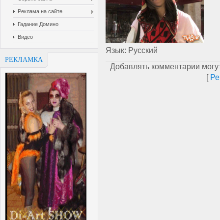
Реклама на сайте
Гадание Домино
Видео
Язык
: Русский
РЕКЛАМКА
Добавлять комментарии могут
[
Ре