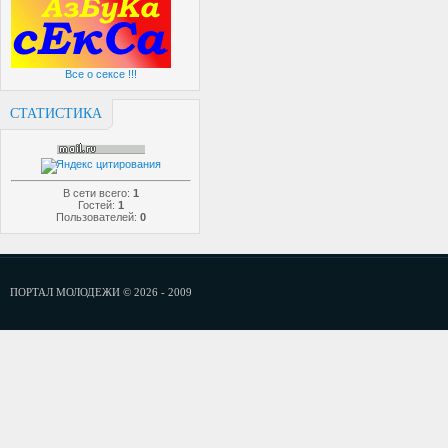
Все о сексе !!!
СТАТИСТИКА
В сети всего:
1
Гостей:
1
Пользователей:
0
ПОРТАЛ МОЛОДЕЖИ © 2026 - 2009