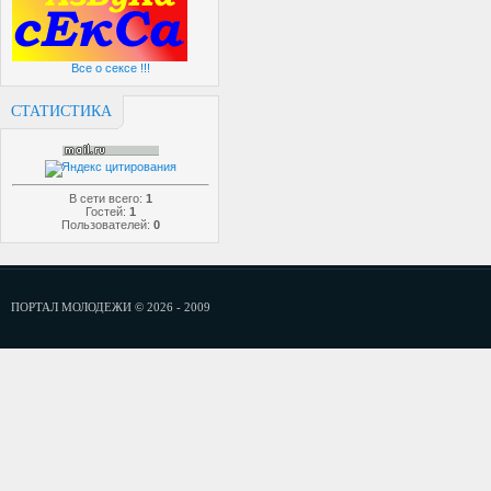
Все о сексе !!!
СТАТИСТИКА
В сети всего:
1
Гостей:
1
Пользователей:
0
ПОРТАЛ МОЛОДЕЖИ © 2026 - 2009