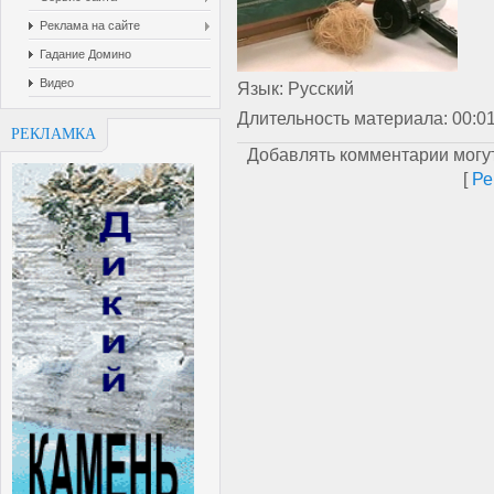
Реклама на сайте
Гадание Домино
Видео
Язык
: Русский
Длительность материала
: 00:0
РЕКЛАМКА
Добавлять комментарии могут
[
Ре