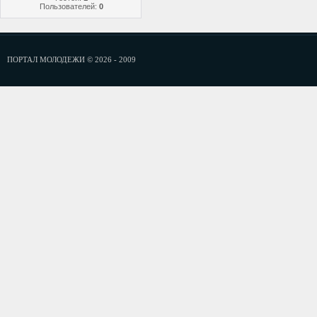
Пользователей:
0
ПОРТАЛ МОЛОДЕЖИ © 2026 - 2009