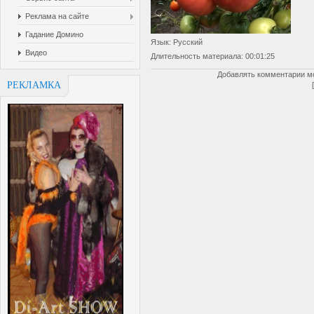
Реклама на сайте
Гадание Домино
Язык
: Русский
Видео
Длительность материала
: 00:01:25
Добавлять комментарии мо
РЕКЛАМКА