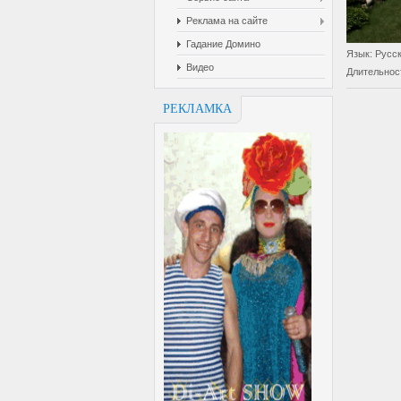
Реклама на сайте
Гадание Домино
Язык
: Русс
Видео
Длительнос
РЕКЛАМКА