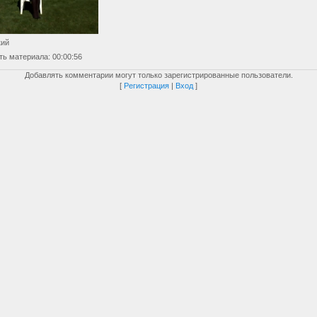
кий
ть материала
: 00:00:56
Добавлять комментарии могут только зарегистрированные пользователи.
[
Регистрация
|
Вход
]