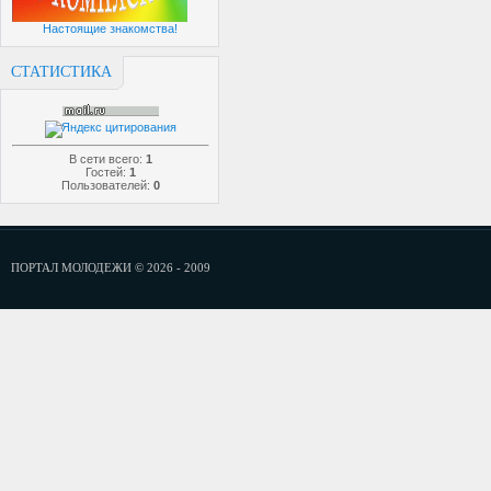
Настоящие знакомства!
СТАТИСТИКА
В сети всего:
1
Гостей:
1
Пользователей:
0
ПОРТАЛ МОЛОДЕЖИ © 2026 - 2009