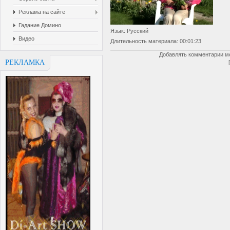
Реклама на сайте
Гадание Домино
Язык
: Русский
Видео
Длительность материала
: 00:01:23
Добавлять комментарии мо
РЕКЛАМКА