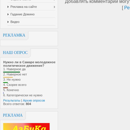
Добавлять комментарии могут
Реклама на сайте
[
Ре
Гадание Домино
Видео
РЕКЛАМКА
НАШ ОПРОС
Нужно ли в Самаре молодежное
политическое движение?
1.
Наверное да
2.
Наверное нет
3.
Не нужно
4.
Скорее всего
5.
Конечно
6.
Категорически не нужно
Результаты
|
Архив опросов
Всего ответов:
804
РЕКЛАМА