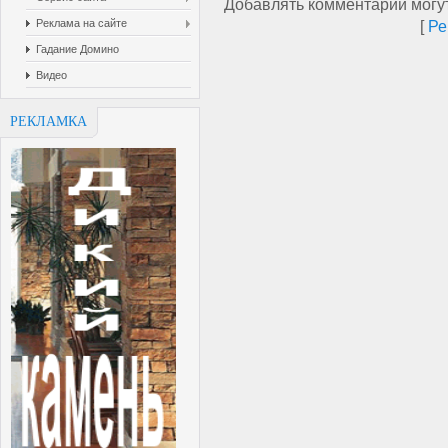
Добавлять комментарии могут
Реклама на сайте
[
Ре
Гадание Домино
Видео
РЕКЛАМКА