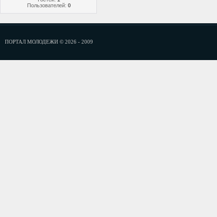
Пользователей:
0
ПОРТАЛ МОЛОДЕЖИ © 2026 - 2009