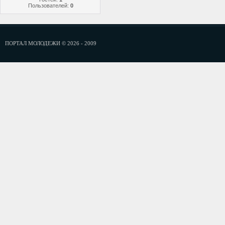
Пользователей:
0
ПОРТАЛ МОЛОДЕЖИ © 2026 - 2009