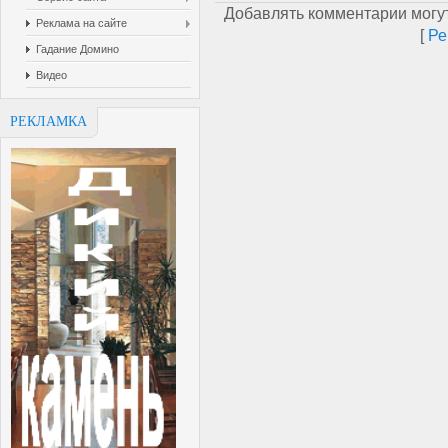
Добавлять комментарии могут
Реклама на сайте
[
Ре
Гадание Домино
Видео
РЕКЛАМКА