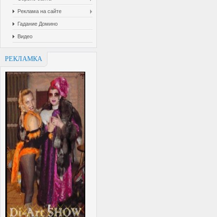
Реклама на сайте
Гадание Домино
Видео
РЕКЛАМКА