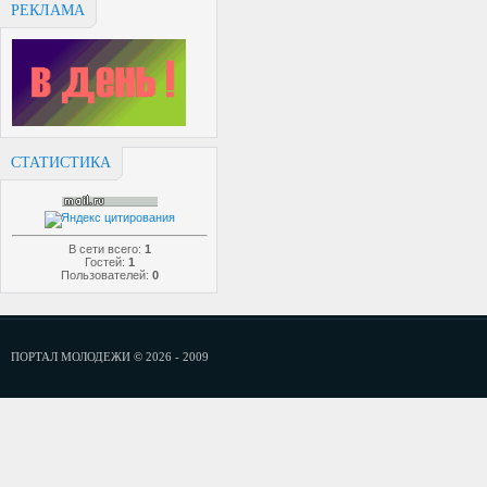
РЕКЛАМА
СТАТИСТИКА
В сети всего:
1
Гостей:
1
Пользователей:
0
ПОРТАЛ МОЛОДЕЖИ © 2026 - 2009