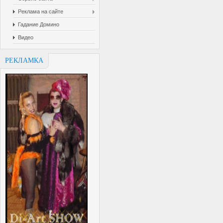
Реклама на сайте
Гадание Домино
Видео
РЕКЛАМКА