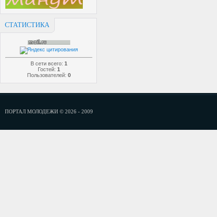
СТАТИСТИКА
В сети всего:
1
Гостей:
1
Пользователей:
0
ПОРТАЛ МОЛОДЕЖИ © 2026 - 2009