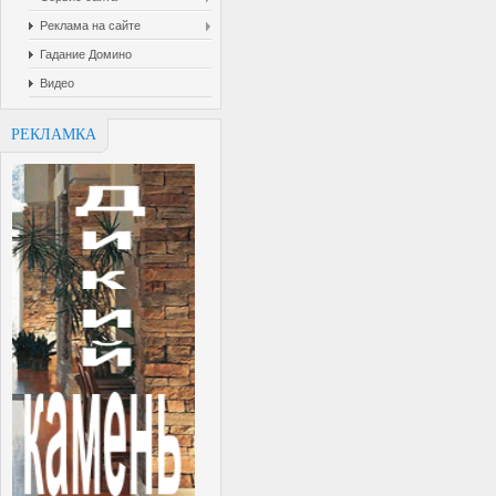
Реклама на сайте
Гадание Домино
Видео
РЕКЛАМКА