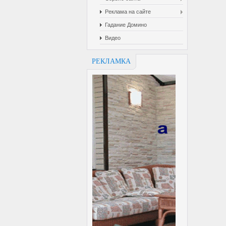
Реклама на сайте
Гадание Домино
Видео
РЕКЛАМКА