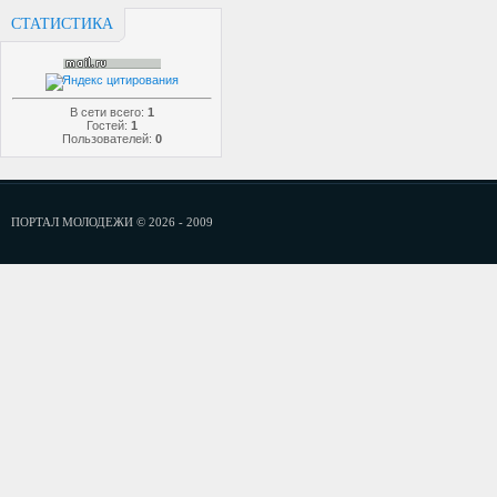
СТАТИСТИКА
В сети всего:
1
Гостей:
1
Пользователей:
0
ПОРТАЛ МОЛОДЕЖИ © 2026 - 2009