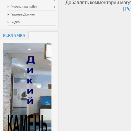
Добавлять комментарии могут
Реклама на сайте
[
Ре
Гадание Домино
Видео
РЕКЛАМКА