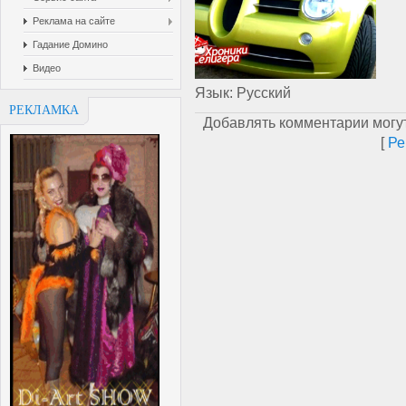
Реклама на сайте
Гадание Домино
Видео
Язык
: Русский
РЕКЛАМКА
Добавлять комментарии могут
[
Ре