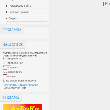
[
Ре
Реклама на сайте
Гадание Домино
Видео
РЕКЛАМКА
НАШ ОПРОС
Нужно ли в Самаре молодежное
политическое движение?
1.
Наверное да
2.
Наверное нет
3.
Не нужно
4.
Скорее всего
5.
Конечно
6.
Категорически не нужно
Результаты
|
Архив опросов
Всего ответов:
804
РЕКЛАМА