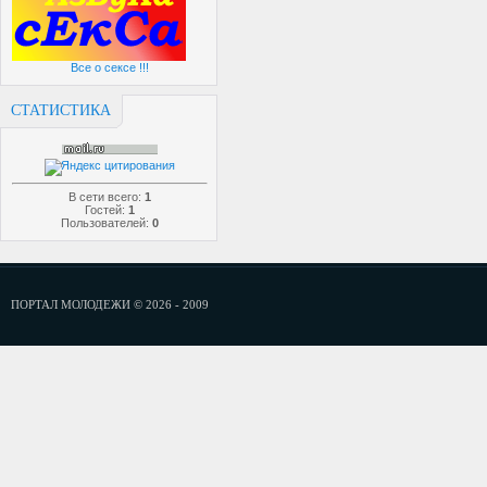
Все о сексе !!!
СТАТИСТИКА
В сети всего:
1
Гостей:
1
Пользователей:
0
ПОРТАЛ МОЛОДЕЖИ © 2026 - 2009